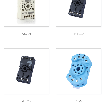
AS770
MT750
MT740
90.22