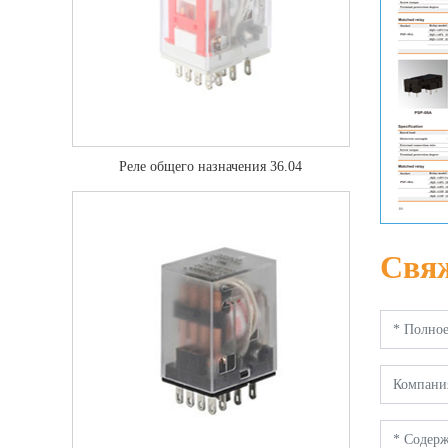
Реле общего назначения 36.04
Свяж