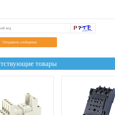
Отправить сообщение
утствующие товары