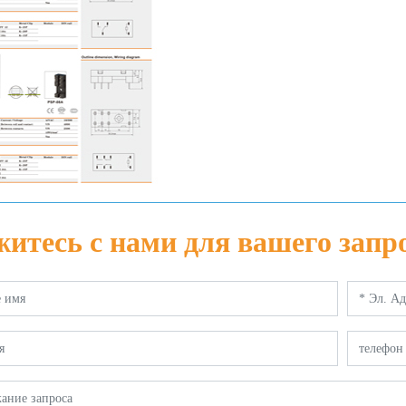
итесь с нами для вашего запр